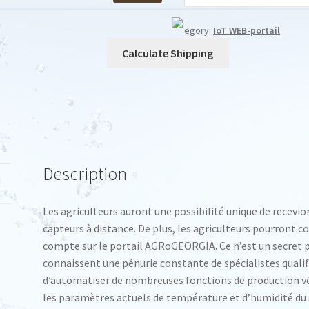
egory:
IoT WEB-portail
Calculate Shipping
Description
Les agriculteurs auront une possibilité unique de recevio
capteurs à distance. De plus, les agriculteurs pourront co
compte sur le portail AGRoGEORGIA. Ce n’est un secret p
connaissent une pénurie constante de spécialistes qual
d’automatiser de nombreuses fonctions de production vé
les paramètres actuels de température et d’humidité du