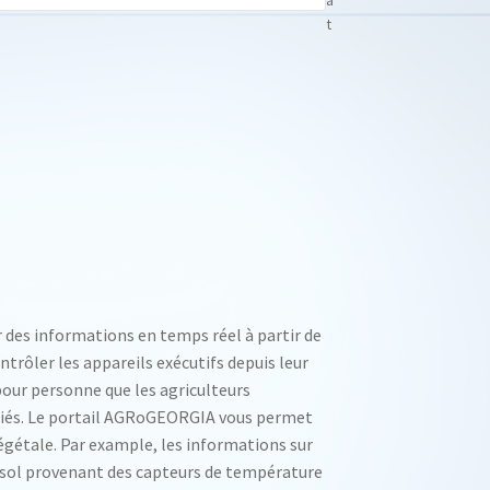
t
r des informations en temps réel à partir de
ntrôler les appareils exécutifs depuis leur
our personne que les agriculteurs
ifiés. Le portail AGRoGEORGIA vous permet
gétale. Par example, les informations sur
 sol provenant des capteurs de température