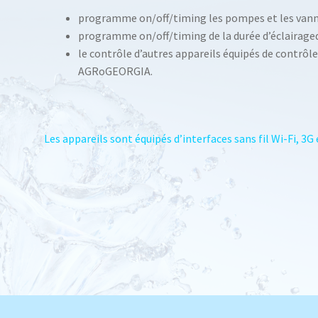
programme on/off/timing les pompes et les vanne
programme on/off/timing de la durée d’éclairaged
le contrôle d’autres appareils équipés de contrôl
AGRoGEORGIA.
Les appareils sont équipés d’interfaces sans fil Wi-Fi, 