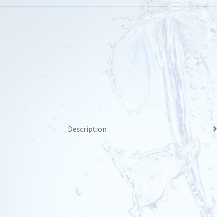
Description