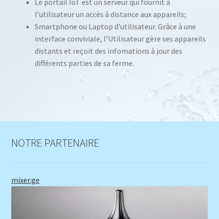
Le portail IoT est un serveur qui fournit à
l’utilisateur un accès à distance aux appareils;
Smartphone ou Laptop d’utilisateur. Grâce à une
interface conviviale, l’Utilisateur gère ses appareils
distants et reçoit des infomations à jour des
différents parties de sa ferme.
NOTRE PARTENAIRE
mixer.ge