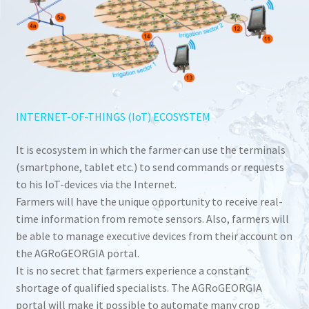
INTERNET-OF-THINGS (IoT) ECOSYSTEM
It is ecosystem in which the farmer can use the terminals
(smartphone, tablet etc.) to send commands or requests
to his IoT-devices via the Internet.
Farmers will have the unique opportunity to receive real-
time information from remote sensors. Also, farmers will
be able to manage executive devices from their account on
the AGRoGEORGIA portal.
It is no secret that farmers experience a constant
shortage of qualified specialists. The AGRoGEORGIA
portal will make it possible to automate many crop