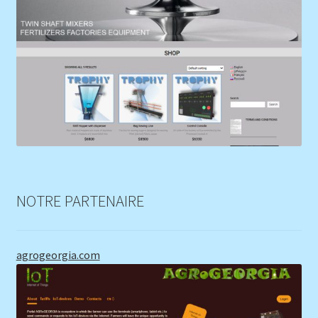
NOTRE PARTENAIRE
agrogeorgia.com