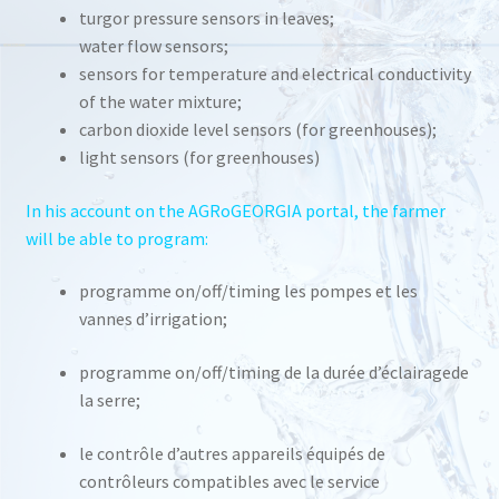
turgor pressure sensors in leaves;
water flow sensors;
sensors for temperature and electrical conductivity
of the water mixture;
carbon dioxide level sensors (for greenhouses);
light sensors (for greenhouses)
In his account on the AGRoGEORGIA portal, the farmer
will be able to program:
programme on/off/timing les pompes et les
vannes d’irrigation;
programme on/off/timing de la durée d’éclairagede
la serre;
le contrôle d’autres appareils équipés de
contrôleurs compatibles avec le service