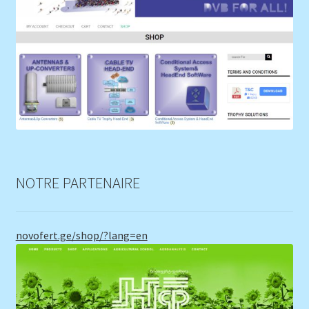
NOTRE PARTENAIRE
novofert.ge/shop/?lang=en