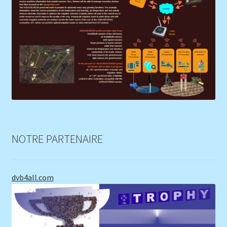
NOTRE PARTENAIRE
dvb4all.com