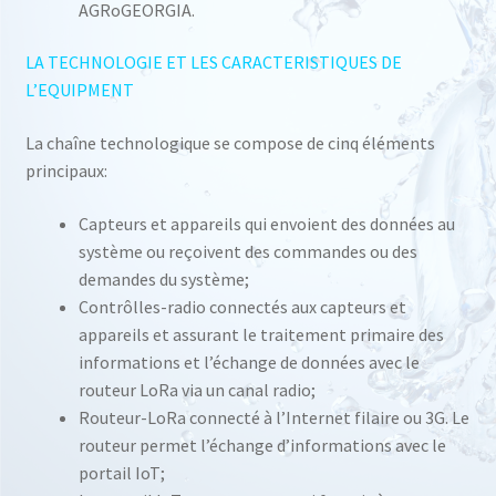
AGRoGEORGIA.
LA TECHNOLOGIE ET LES CARACTERISTIQUES DE
L’EQUIPMENT
La chaîne technologique se compose de cinq éléments
principaux:
Capteurs et appareils qui envoient des données au
système ou reçoivent des commandes ou des
demandes du système;
Contrôlles-radio connectés aux capteurs et
appareils et assurant le traitement primaire des
informations et l’échange de données avec le
routeur LoRa via un canal radio;
Routeur-LoRa connecté à l’Internet filaire ou 3G. Le
routeur permet l’échange d’informations avec le
portail IoT;